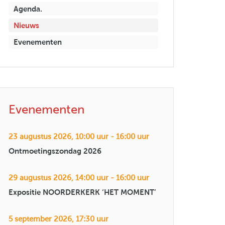
Agenda.
Nieuws
Evenementen
Evenementen
23 augustus 2026, 10:00 uur - 16:00 uur
Ontmoetingszondag 2026
29 augustus 2026, 14:00 uur - 16:00 uur
Expositie NOORDERKERK ‘HET MOMENT’
5 september 2026, 17:30 uur