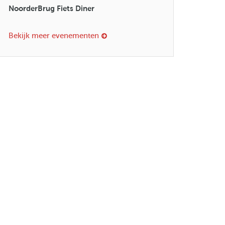
NoorderBrug Fiets Diner
Bekijk meer evenementen