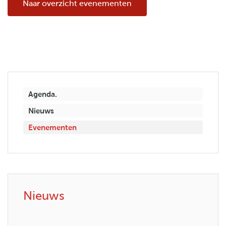
Naar overzicht evenementen
Agenda.
Nieuws
Evenementen
Nieuws