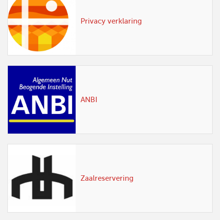
Privacy verklaring
ANBI
Zaalreservering