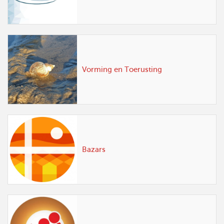
Vorming en Toerusting
Bazars