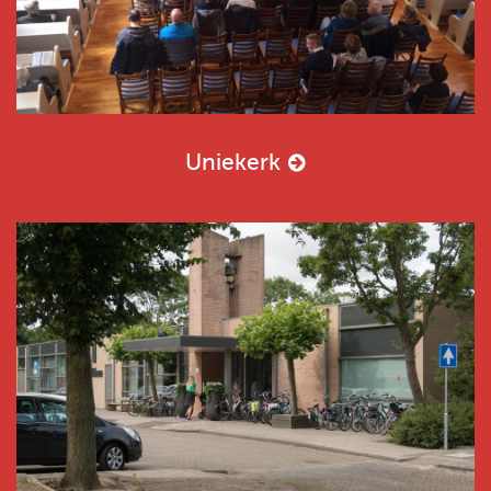
Uniekerk