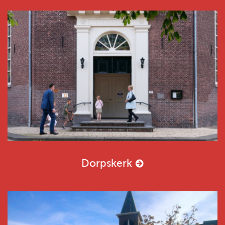
Dorpskerk