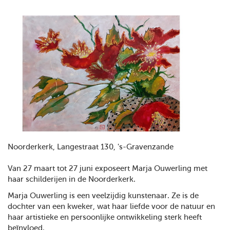
Noorderkerk, Langestraat 130, 's-Gravenzande
Van 27 maart tot 27 juni exposeert Marja Ouwerling met
haar schilderijen in de Noorderkerk.
Marja Ouwerling is een veelzijdig kunstenaar. Ze is de
dochter van een kweker, wat haar liefde voor de natuur en
haar artistieke en persoonlijke ontwikkeling sterk heeft
beïnvloed.