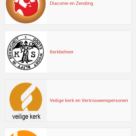
Diaconie en Zending
Kerkbeheer
Veilige kerk en Vertrouwenspersonen