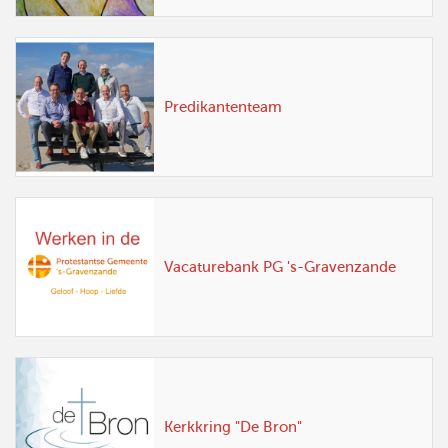
Predikantenteam
Vacaturebank PG 's-Gravenzande
Kerkkring "De Bron"