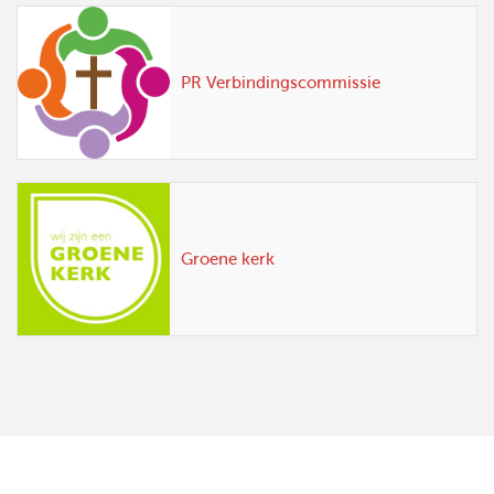
PR Verbindingscommissie
Groene kerk