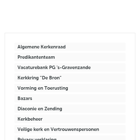
Algemene Kerkenraad
Predikantenteam
Vacaturebank PG 's-Gravenzande
Kerkkring "De Bron"
Vorming en Toerusting
Bazars
Diaconie en Zending
Kerkbeheer
Veilige kerk en Vertrouwenspersonen
Privacy verklaring