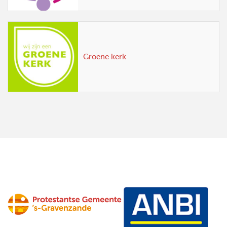
Groene kerk