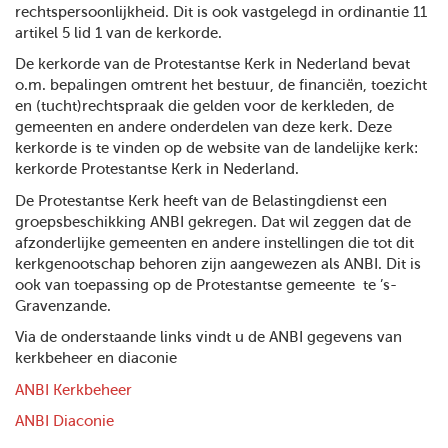
rechtspersoonlijkheid. Dit is ook vastgelegd in ordinantie 11
artikel 5 lid 1 van de kerkorde.
De kerkorde van de Protestantse Kerk in Nederland bevat
o.m. bepalingen omtrent het bestuur, de financiën, toezicht
en (tucht)rechtspraak die gelden voor de kerkleden, de
gemeenten en andere onderdelen van deze kerk. Deze
kerkorde is te vinden op de website van de landelijke kerk:
kerkorde Protestantse Kerk in Nederland.
De Protestantse Kerk heeft van de Belastingdienst een
groepsbeschikking ANBI gekregen. Dat wil zeggen dat de
afzonderlijke gemeenten en andere instellingen die tot dit
kerkgenootschap behoren zijn aangewezen als ANBI. Dit is
ook van toepassing op de Protestantse gemeente te ’s-
Gravenzande.
Via de onderstaande links vindt u de ANBI gegevens van
kerkbeheer en diaconie
ANBI Kerkbeheer
ANBI Diaconie