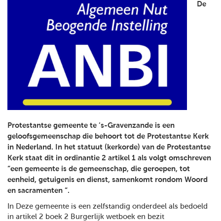
De
Protestantse gemeente te ‘s-Gravenzande is een
geloofsgemeenschap die behoort tot de Protestantse Kerk
in Nederland. In het statuut (kerkorde) van de Protestantse
Kerk staat dit in ordinantie 2 artikel 1 als volgt omschreven
“een gemeente is de gemeenschap, die geroepen, tot
eenheid, getuigenis en dienst, samenkomt rondom Woord
en sacramenten “.
In Deze gemeente is een zelfstandig onderdeel als bedoeld
in artikel 2 boek 2 Burgerlijk wetboek en bezit