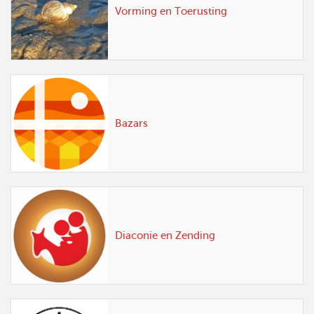
Vorming en Toerusting
Bazars
Diaconie en Zending