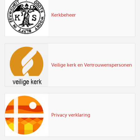
Kerkbeheer
Veilige kerk en Vertrouwenspersonen
Privacy verklaring