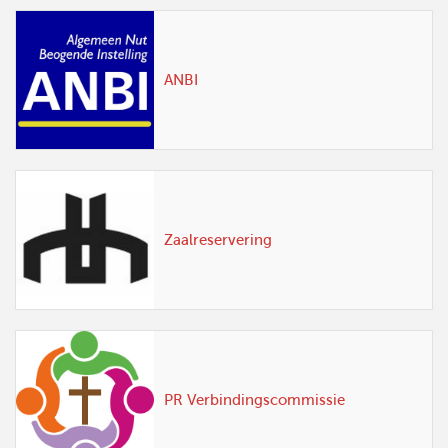
ANBI
Zaalreservering
PR Verbindingscommissie