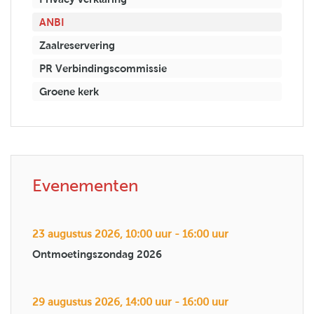
ANBI
Zaalreservering
PR Verbindingscommissie
Groene kerk
Evenementen
23 augustus 2026, 10:00 uur - 16:00 uur
Ontmoetingszondag 2026
29 augustus 2026, 14:00 uur - 16:00 uur