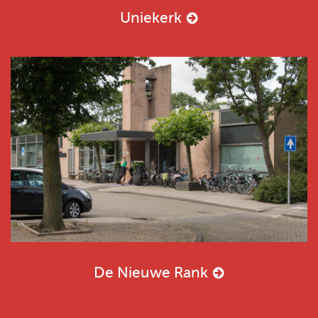
Uniekerk
De Nieuwe Rank