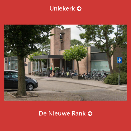
Uniekerk
De Nieuwe Rank