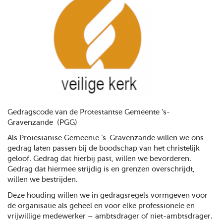
Gedragscode van de Protestantse Gemeente ’s-
Gravenzande (PGG)
Als Protestantse Gemeente ‘s-Gravenzande willen we ons
gedrag laten passen bij de boodschap van het christelijk
geloof. Gedrag dat hierbij past, willen we bevorderen.
Gedrag dat hiermee strijdig is en grenzen overschrijdt,
willen we bestrijden.
Deze houding willen we in gedragsregels vormgeven voor
de organisatie als geheel en voor elke professionele en
vrijwillige medewerker – ambtsdrager of niet-ambtsdrager.