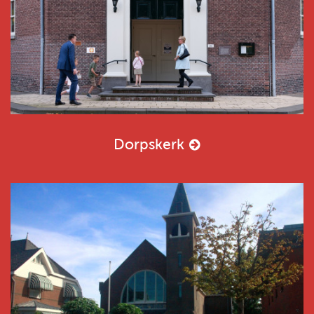
Dorpskerk