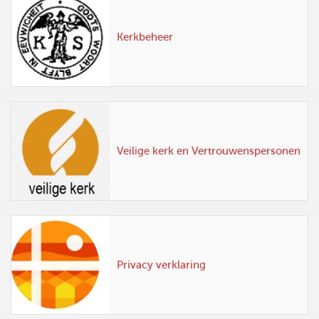
Kerkbeheer
Veilige kerk en Vertrouwenspersonen
Privacy verklaring