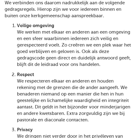
We verbinden ons daarom nadrukkelijk aan de volgende
gedragsregels. Hierop zijn we voor iedereen binnen en
buiten onze kerkgemeenschap aanspreekbaar.
Veilige omgeving
We werken met elkaar en anderen aan een omgeving
en een sfeer waarbinnen iedereen zich veilig en
gerespecteerd voelt. Zo creëren we een plek waar het
goed verblijven en geloven is. Ook als deze
gedragscode geen direct en duidelijk antwoord geeft,
blijft dit de leidraad voor ons handelen.
Respect
We respecteren elkaar en anderen en houden
rekening met de grenzen die de ander aangeeft. We
benaderen niemand op een manier die hen in hun
geestelijke en lichamelijke waardigheid en integriteit
aantast. Dit geldt in het bijzonder voor minderjarigen
en andere kwetsbaren. Extra zorgvuldig zijn we bij
pastorale en diaconale contacten.
Privacy
We dringen niet verder door in het privéleven van