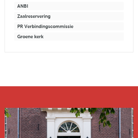
ANBI
Zaalreservering
PR Verbindingscommissie
Groene kerk