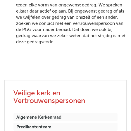
tegen elke vorm van ongewenst gedrag. We spreken
elkaar daar actief op aan. Bij ongewenst gedrag of als
we twijfelen over gedrag van onszelf of een ander,
zoeken we contact met een vertrouwenspersoon van
de PGG voor nader beraad. Dat doen we ook bij
gedrag waarvan we zeker weten dat het strijdig is met
deze gedragscode.
Veilige kerk en
Vertrouwenspersonen
Algemene Kerkenraad
Predikantenteam