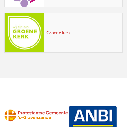
Groene kerk