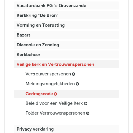
Vacaturebank PG 's-Gravenzande
Kerkkring "De Bron"
Vorming en Toerusting
Bazars
Diaconie en Zending
Kerkbeheer
Veilige kerk en Vertrouwenspersonen
Vertrouwenspersonen
Meldingsmogelijkheden
Gedragscode
Beleid voor een Veilige Kerk
Folder Vertrouwenspersonen
Privacy verklaring