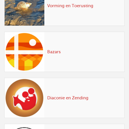
Vorming en Toerusting
Bazars
Diaconie en Zending