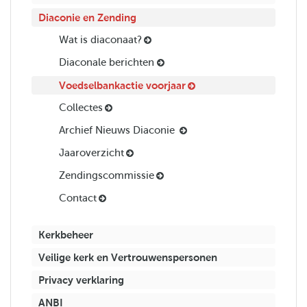
Diaconie en Zending
Wat is diaconaat?
Diaconale berichten
Voedselbankactie voorjaar
Collectes
Archief Nieuws Diaconie
Jaaroverzicht
Zendingscommissie
Contact
Kerkbeheer
Veilige kerk en Vertrouwenspersonen
Privacy verklaring
ANBI