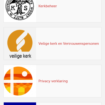
Kerkbeheer
Veilige kerk en Vertrouwenspersonen
Privacy verklaring