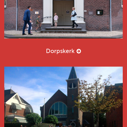
Dorpskerk