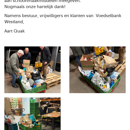
aan schoonmaakmiddelen meegeven.
Nogmaals onze hartelijk dank!
Namens bestuur, vrijwilligers en klanten van Voedselbank
Westland,
Aart Quak