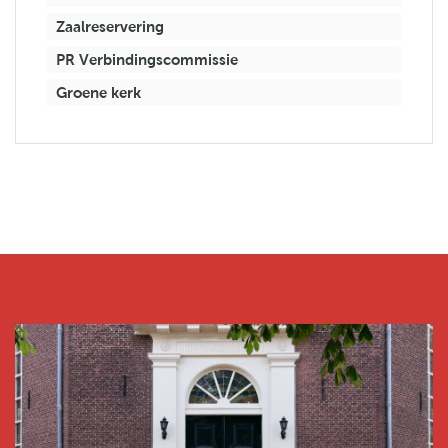
Zaalreservering
PR Verbindingscommissie
Groene kerk