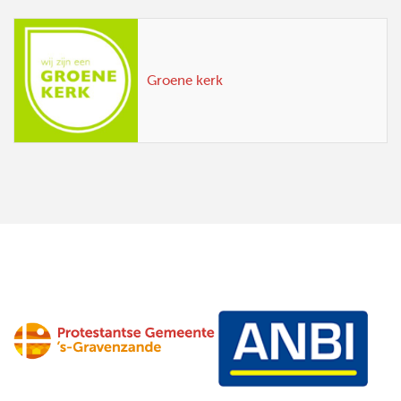
Groene kerk