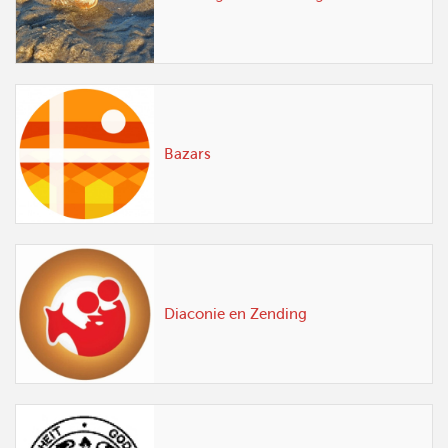
Bazars
Diaconie en Zending