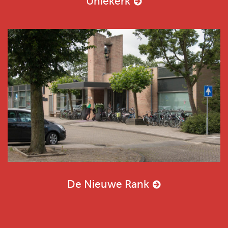
Uniekerk
De Nieuwe Rank