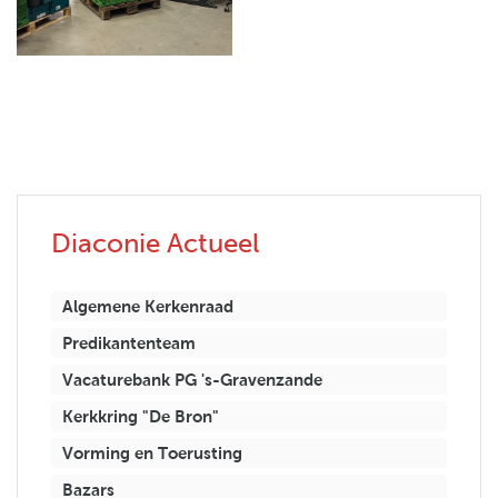
Diaconie Actueel
Algemene Kerkenraad
Predikantenteam
Vacaturebank PG 's-Gravenzande
Kerkkring "De Bron"
Vorming en Toerusting
Bazars