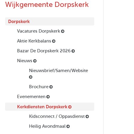
Wijkgemeente Dorpskerk
Dorpskerk
Vacatures Dorpskerk
Aktie Kerkbalans
Bazar De Dorpskerk 2026
Nieuws
Nieuwsbrief/Samen/Website
Brochure
Evenementen
Kerkdiensten Dorpskerk
Kidsconnect / Oppasdienst
Heilig Avondmaal