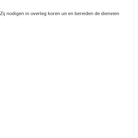
ij nodigen in overleg koren uit en bereiden de diensten