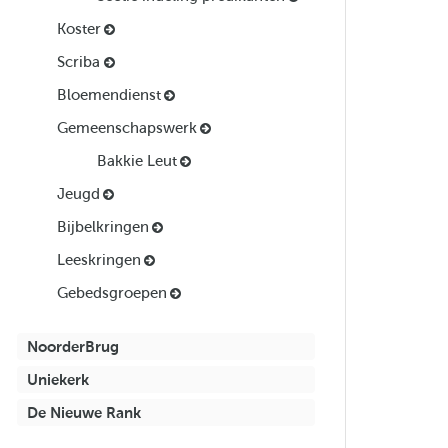
Koster
Scriba
Bloemendienst
Gemeenschapswerk
Bakkie Leut
Jeugd
Bijbelkringen
Leeskringen
Gebedsgroepen
NoorderBrug
Uniekerk
De Nieuwe Rank