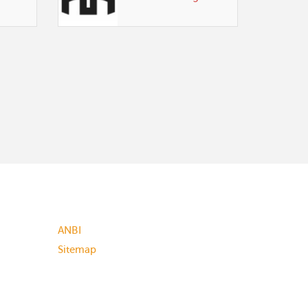
ANBI
Sitemap