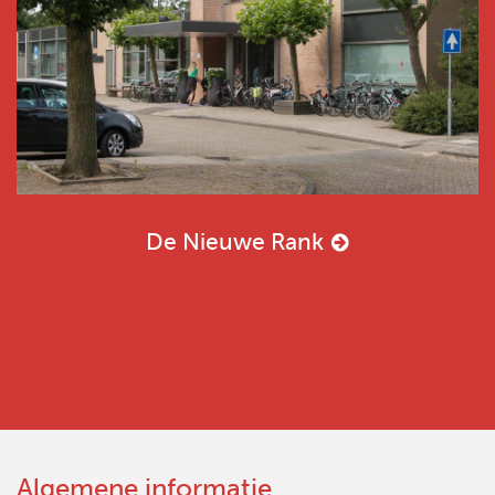
De Nieuwe Rank
Algemene informatie