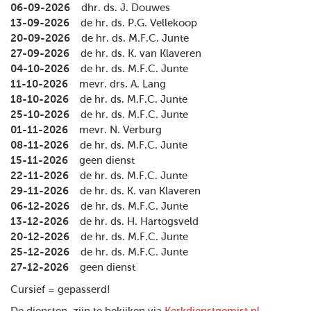
06-09-2026
dhr. ds. J. Douwes
13-09-2026
de hr. ds. P.G. Vellekoop
20-09-2026
de hr. ds. M.F.C. Junte
27-09-2026
de hr. ds. K. van Klaveren
04-10-2026
de hr. ds. M.F.C. Junte
11-10-2026
mevr. drs. A. Lang
18-10-2026
de hr. ds. M.F.C. Junte
25-10-2026
de hr. ds. M.F.C. Junte
01-11-2026
mevr. N. Verburg
08-11-2026
de hr. ds. M.F.C. Junte
15-11-2026
geen dienst
22-11-2026
de hr. ds. M.F.C. Junte
29-11-2026
de hr. ds. K. van Klaveren
06-12-2026
de hr. ds. M.F.C. Junte
13-12-2026
de hr. ds. H. Hartogsveld
20-12-2026
de hr. ds. M.F.C. Junte
25-12-2026
de hr. ds. M.F.C. Junte
27-12-2026
geen dienst
Cursief = gepasserd!