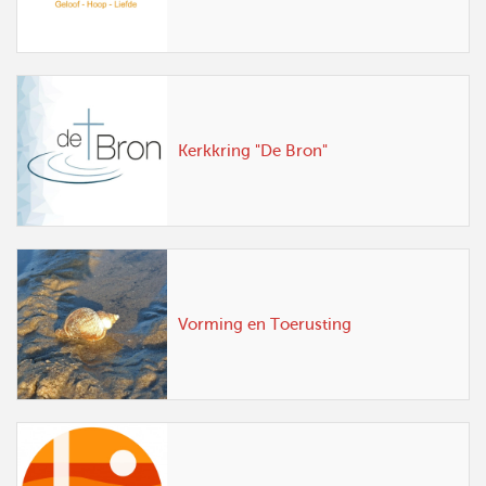
Kerkkring "De Bron"
Vorming en Toerusting