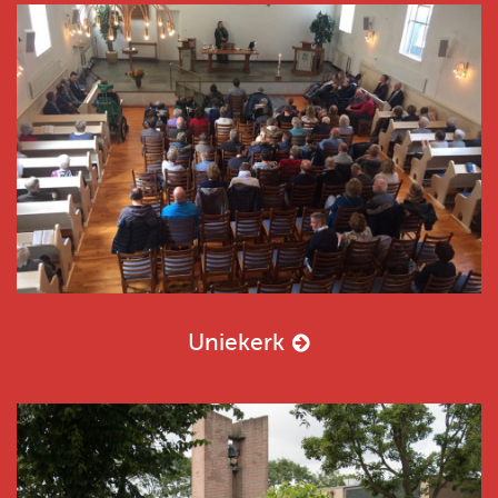
Uniekerk