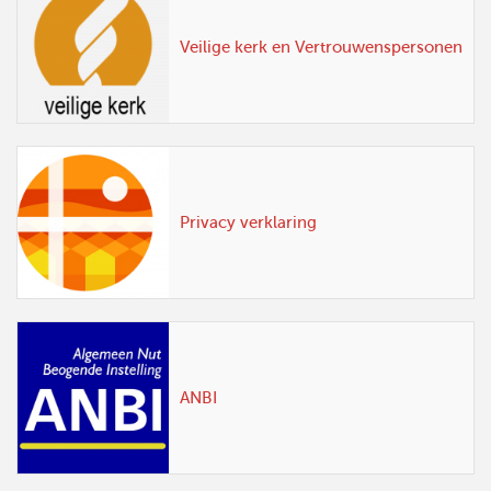
Veilige kerk en Vertrouwenspersonen
Privacy verklaring
ANBI