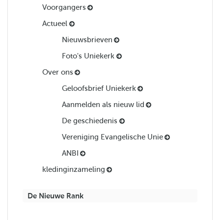
Voorgangers
Actueel
Nieuwsbrieven
Foto's Uniekerk
Over ons
Geloofsbrief Uniekerk
Aanmelden als nieuw lid
De geschiedenis
Vereniging Evangelische Unie
ANBI
kledinginzameling
De Nieuwe Rank