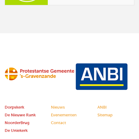
Dorpskerk
Nieuws
ANBI
De Nieuwe Rank
Evenementen
Sitemap
NoorderBrug
Contact
De Uniekerk