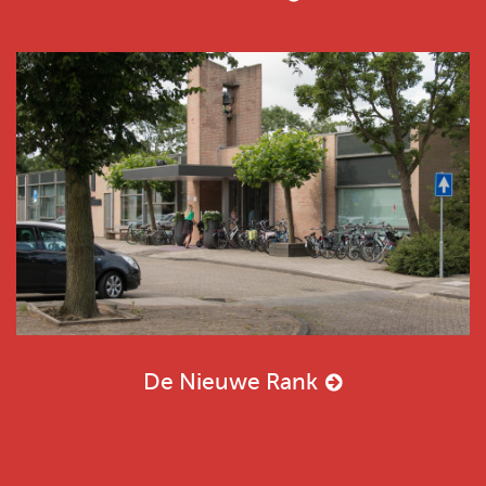
De Nieuwe Rank