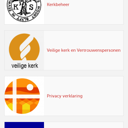
Kerkbeheer
Veilige kerk en Vertrouwenspersonen
Privacy verklaring