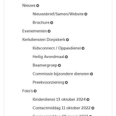
Nieuws
Nieuwsbrief/Samen/Website
Brochure
Evenementen
Kerkdiensten Dorpskerk
Kidsconnect / Oppasdienst
Heilig Avondmaal
Beamergroep
Commissie bijzondere diensten
Preekvoorziening
Foto's
Kinderdienst 13 oktober 2024
Contactmiddag 11 oktober 2022