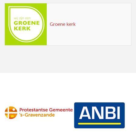
Groene kerk