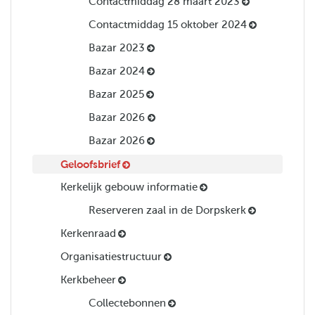
Contactmiddag 28 maart 2023
Contactmiddag 15 oktober 2024
Bazar 2023
Bazar 2024
Bazar 2025
Bazar 2026
Bazar 2026
Geloofsbrief
Kerkelijk gebouw informatie
Reserveren zaal in de Dorpskerk
Kerkenraad
Organisatiestructuur
Kerkbeheer
Collectebonnen