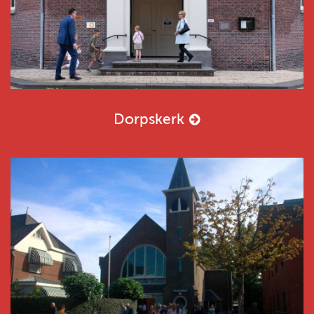
Dorpskerk