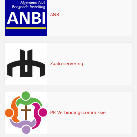
ANBI
Zaalreservering
PR Verbindingscommissie