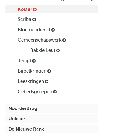
Koster
Scriba
Bloemendienst
Gemeenschapswerk
Bakkie Leut
Jeugd
Bijbelkringen
Leeskringen
Gebedsgroepen
NoorderBrug
Uniekerk
De Nieuwe Rank