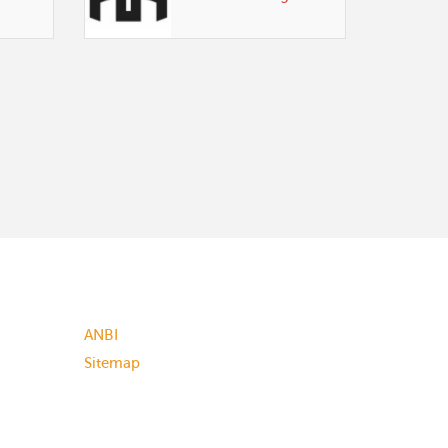
ANBI
Sitemap