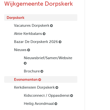
Wijkgemeente Dorpskerk
Dorpskerk
Vacatures Dorpskerk
Aktie Kerkbalans
Bazar De Dorpskerk 2026
Nieuws
Nieuwsbrief/Samen/Website
Brochure
Evenementen
Kerkdiensten Dorpskerk
Kidsconnect / Oppasdienst
Heilig Avondmaal