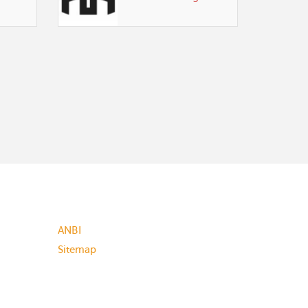
ANBI
Sitemap