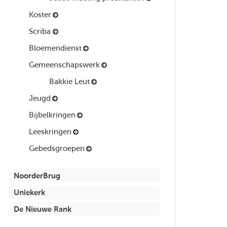
Koster
Scriba
Bloemendienst
Gemeenschapswerk
Bakkie Leut
Jeugd
Bijbelkringen
Leeskringen
Gebedsgroepen
NoorderBrug
Uniekerk
De Nieuwe Rank